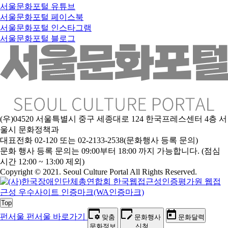
서울문화포털 유튜브
서울문화포털 페이스북
서울문화포털 인스타그램
서울문화포털 블로그
(우)04520 서울특별시 중구 세종대로 124 한국프레스센터 4층 서
울시 문화정책과
대표전화 02-120 또는 02-2133-2538(문화행사 등록 문의)
문
화 행사 등록 문의는 09:00부터 18:00 까지 가능합니다. (점심
시간 12:00 ~ 13:00 제외)
Copyright © 2021. Seoul Culture Portal All Rights Reserved
.
Top
펀서울
펀서울 바로가기
맞춤
문화행사
문화달력
문화정보
신청