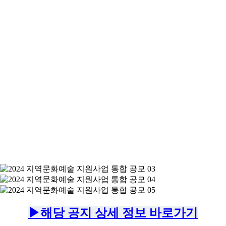
▶해당 공지 상세 정보 바로가기