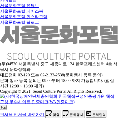
사이트맵
서울문화포털 유튜브
서울문화포털 페이스북
서울문화포털 인스타그램
서울문화포털 블로그
(우)04520 서울특별시 중구 세종대로 124 한국프레스센터 4층 서
울시 문화정책과
대표전화 02-120 또는 02-2133-2538(문화행사 등록 문의)
문
화 행사 등록 문의는 09:00부터 18:00 까지 가능합니다. (점심
시간 12:00 ~ 13:00 제외)
Copyright © 2021. Seoul Culture Portal All Rights Reserved
.
Top
펀서울
펀서울 바로가기
맞춤
문화행사
문화달력