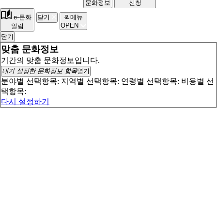
문화정보
신청
e-문화
닫기
퀵메뉴
OPEN
알림
닫기
맞춤 문화정보
기간의 맞춤 문화정보입니다.
내가 설정한 문화정보 항목
열기
분야별 선택항목:
지역별 선택항목:
연령별 선택항목:
비용별 선
택항목:
다시 설정하기