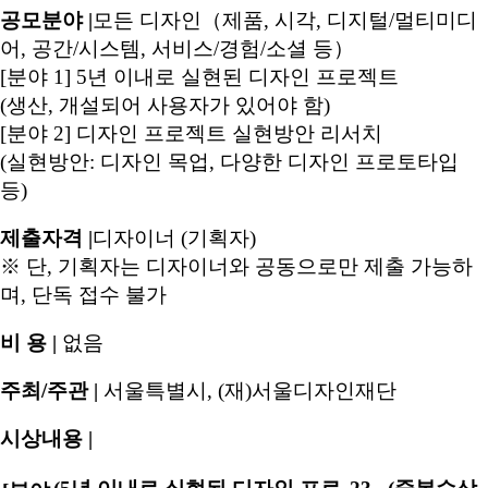
공모분야 |
모든 디자인（제품, 시각, 디지털/멀티미디
어, 공간/시스템, 서비스/경험/소셜 등）
[분야 1] 5년 이내로 실현된 디자인 프로젝트
(생산, 개설되어 사용자가 있어야 함)
[분야 2] 디자인 프로젝트 실현방안 리서치
(실현방안: 디자인 목업, 다양한 디자인 프로토타입
등)
제출자격 |
디자이너 (기획자)
※ 단, 기획자는 디자이너와 공동으로만 제출 가능하
며, 단독 접수 불가
비 용 |
없음
주최/주관 |
서울특별시, (재)서울디자인재단
시상내용 |