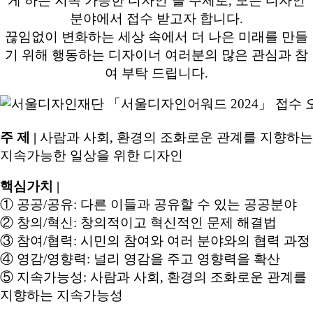
게 하는 지속 가능한 디자인’을 주제로, 모든 디자인
분야에서 접수 받고자 합니다.
끊임없이 변화하는 세상 속에서 더 나은 미래를 만들
기 위해 행동하는 디자이너 여러분의 많은 관심과 참
여 부탁 드립니다.
주 제 |
사람과 사회, 환경의 조화로운 관계를 지향하는
지속가능한 일상을 위한 디자인
핵심가치 |
① 공공/공유: 다른 이들과 공유할 수 있는 공공분야
② 창의/혁신: 창의적이고 혁신적인 문제 해결법
③ 참여/협력: 시민의 참여와 여러 분야와의 협력 과정
④ 영감/영향력: 널리 영감을 주고 영향력을 확산
⑤ 지속가능성: 사람과 사회, 환경의 조화로운 관계를
지향하는 지속가능성