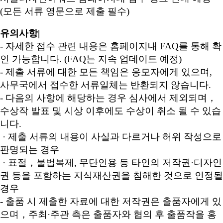
(모든 서류 영문으로 제출 필수)
유의사항|
- 자세한 접수 관련 내용은 홈페이지내 FAQ를 통해 확
인 가능합니다. (FAQ는 지속 업데이트 예정)
- 제출 서류에 대한 모든 책임은 응모자에게 있으며,
사무국에서 접수한 서류일체는 반환되지 않습니다.
- 다음의 사항에 해당하는 경우 심사에서 제외되며，
수상작 발표 및 시상 이후에도 수상이 취소 될 수 있습
니다.
· 제출 서류의 내용이 사실과 다르거나 허위 작성으로
판명되는 경우
· 표절，불법복제, 무단인용 등 타인의 저작권·디자인
권 등을 포함하는 지식재산권을 침해한 것으로 인정될
경우
- 출품 시 제출한 자료에 대한 저작권은 출품자에게 있
으며，주최·주관 측은 출품자와 협의 후 출품작을 홍