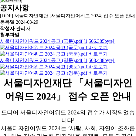
공지사항
[DDP] 서울디자인재단 [서울디자인어워드 2024] 접수 오픈 안내
등록일
2024-03-29
작성자
관리자
첨부파일
서울디자인어워드 2024 공고 (국문).pdf [1,506,385byte]
서울디자인어워드 2024 공고 (영문).pdf [1,508,438byte]
서울디자인재단 「서울디자인
어워드 2024」 접수 오픈 안내
드디어 서울디자인어워드 2024의 접수가 시작되었습
니다!
서울디자인어워드 2024는 ‘사람, 사회, 자연이 조화롭