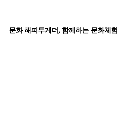
문화 해피투게더, 함께하는 문화체험