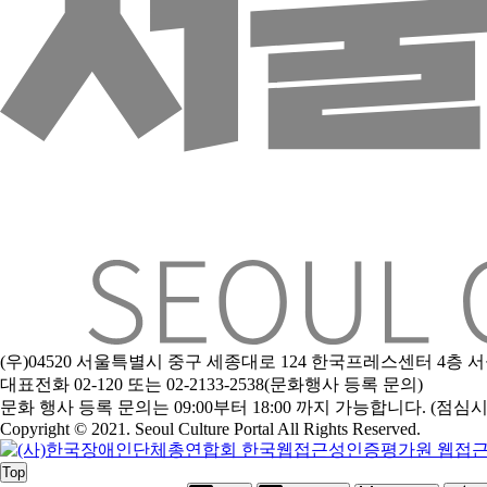
(우)04520 서울특별시 중구 세종대로 124 한국프레스센터 4층
대표전화 02-120 또는 02-2133-2538(문화행사 등록 문의)
문
화 행사 등록 문의는 09:00부터 18:00 까지 가능합니다. (점심시간 1
Copyright © 2021. Seoul Culture Portal All Rights Reserved
.
Top