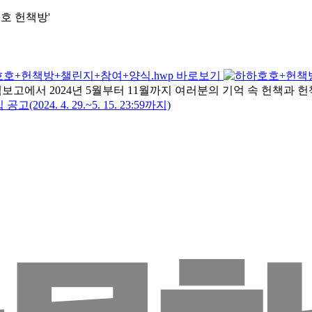
호호 헌책방'
4. 4. 29.~5. 15. 23:59까지)