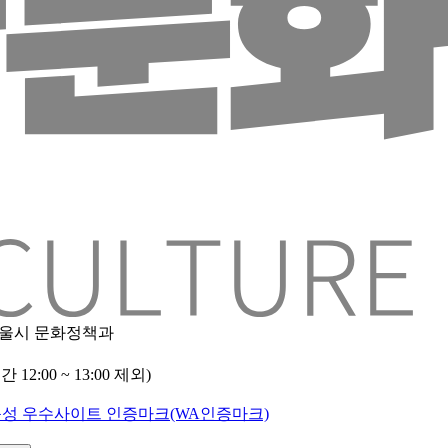
 서울시 문화정책과
2:00 ~ 13:00 제외)