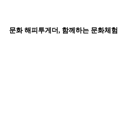
문화 해피투게더, 함께하는 문화체험