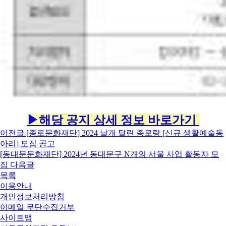
▶해당 공지 상세 정보 바로가기
이전글
[종로문화재단] 2024 날개 달린 종로랑 [신규 생활예술동
아리] 모집 공고
[동대문문화재단] 2024년 동대문구 N개의 서울 사업 활동자 모
집
다음글
목록
이용안내
개인정보처리방침
이메일 무단수집거부
사이트맵