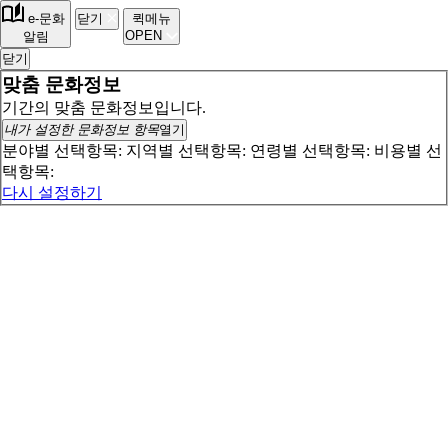
e-문화
닫기
퀵메뉴
OPEN
알림
닫기
맞춤 문화정보
기간의 맞춤 문화정보입니다.
내가 설정한 문화정보 항목
열기
분야별 선택항목:
지역별 선택항목:
연령별 선택항목:
비용별 선
택항목:
다시 설정하기