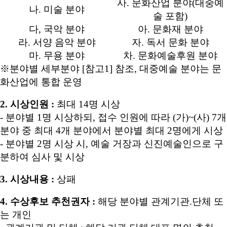
사. 문화산업 분야(대중예
나. 미술 분야
술 포함)
다, 국악 분야
아. 문화재 분야
라. 서양 음악 분야
자. 독서 문화 분야
마. 무용 분야
차. 문화예술후원 분야
※분야별 세부분야 [참고1] 참조, 대중예술 분야는 문
화산업에 통합 운영
2. 시상인원 :
최대 14명 시상
- 분야별 1명 시상하되, 접수 인원에 따라 (가)~(사) 7개
분야 중 최대 4개 분야에서 분야별 최대 2명에게 시상
- 분야별 2명 시상 시, 예술 거장과 신진예술인으로 구
분하여 심사 및 시상
3. 시상내용 :
상패
4. 수상후보 추천권자 :
해당 분야별 관계기관.단체 또
는 개인