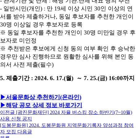
- 관계기관 및 단체 : 해당 기관.단체 대표 명의 추천
- 일반시민(개인) : 만 19세 이상 시민 30인 이상의 연
서를 받아 제출하거나, 동일 후보자를 추천한 개인이
30명 이상일 경우 후보자로 등록
※ 동일 후보자를 추천한 개인이 30명 미만일 경우 후
보자로 미인정
※ 추천받은 후보에게 신청 동의 여부 확인 후 승낙한
경우만 심사 진행하므로 원활한 심사를 위해 본인 동
의서 사전 제출(필수)
5. 제출기간 : 2024. 6. 17.(월) ～ 7. 25.(금) 16:00까지
▶서울문화상 추천하기(온라인)
▶해당 공모 상세 정보 바로가기
이전글
[광진문화재단] 2024 자율 버스킹 장소 하반기(7~10월)
사용 신청 공지
[도봉문화원] 2024. 도봉문화원 지역문화기록자 양성과정 참여
자 모집
다음글