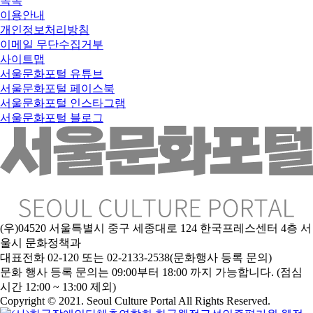
목록
이용안내
개인정보처리방침
이메일 무단수집거부
사이트맵
서울문화포털 유튜브
서울문화포털 페이스북
서울문화포털 인스타그램
서울문화포털 블로그
(우)04520 서울특별시 중구 세종대로 124 한국프레스센터 4층 서
울시 문화정책과
대표전화 02-120 또는 02-2133-2538(문화행사 등록 문의)
문
화 행사 등록 문의는 09:00부터 18:00 까지 가능합니다. (점심
시간 12:00 ~ 13:00 제외)
Copyright © 2021. Seoul Culture Portal All Rights Reserved
.