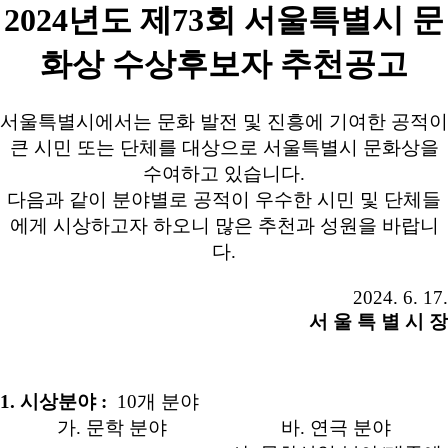
2024년도 제73회 서울특별시 문
화상 수상후보자 추천공고
서울특별시에서는 문화 발전 및 진흥에 기여한 공적이
큰 시민 또는 단체를 대상으로 서울특별시 문화상을
수여하고 있습니다.
다음과 같이 분야별로 공적이 우수한 시민 및 단체들
에게 시상하고자 하오니 많은 추천과 성원을 바랍니
다.
2024. 6. 17.
서 울 특 별 시 장
1. 시상분야 :
10개 분야
가. 문학 분야
바. 연극 분야