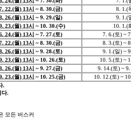
6. 24.(월) 13시
~ 7. 30.(화)
7. 1.(월
7. 22.(월) 13시
~ 8. 30.(금)
8. 1.(
8. 26.(월) 13시
~ 9. 29.(일)
9. 1.(
9. 23.(월) 13시
~ 10. 30.(수)
10. 1.(
6. 24.(월) 13시
~ 7. 27.(토)
7. 6.(토) ~
7. 22.(월) 13시
~ 8. 30.(금)
8. 3.(토) ~
8. 26.(월) 13시
~ 9. 28.(토)
9. 1.(일) ~
9. 23.(월) 13시
~ 10. 26.(토)
10. 5.(토) ~
8. 26.(월) 13시
~ 9. 27.(금)
9. 14.(토) ~ 
9. 23.(월) 13시
~ 10. 25.(금)
10. 12.(토) ~ 1
다.
다.
싶은 모든 버스커