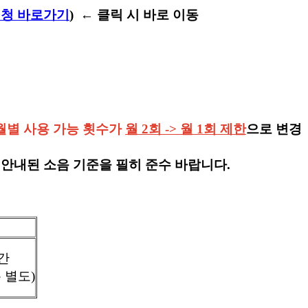
신청 바로가기
) ← 클릭 시 바로 이동
월별 사용 가능 횟수가
월 2회 -> 월 1회 제한
으로 변경
 안내된 소음 기준을 필히 준수 바랍니다.
시간
 별도)