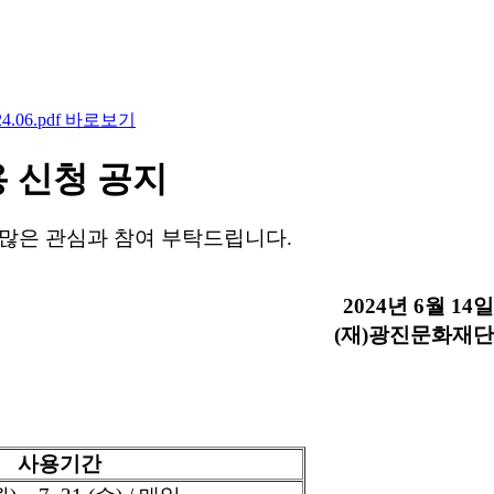
용 신청 공지
많은 관심과 참여 부탁드립니다.
2024년 6월 14일
광진문화재단
사용기간