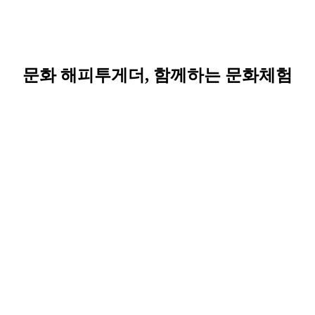
문화 해피투게더, 함께하는 문화체험