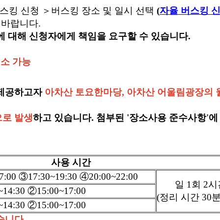
 버스킹 신청 ＞버스킹 장소 및 일시 선택
(
자율 버스킹 
 바랍니다.
에 대해 신청자에게 책임을 요구할 수 있습니다.
취소 가능
 제공하고자
아차산 토요한마당, 아차산 어울림광장의 
으로 발생
하고 있습니다. 첨부된 '장소사용 준수사항'에
사용 시간
17:00 ③17:30~19:30 ④20:00~22:00
일 1회 2
14:30 ②15:00~17:00
(정리 시간 30분
14:30 ②15:00~17:00
습니다.