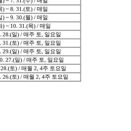
) ~ 7. 31.(수) / 매일
목) ~ 8. 31.(토) / 매일
일) ~ 9. 30.(월) / 매일
화) ~ 10. 31.(목) / 매일
 7. 28.(일) / 매주 토, 일요일
 8. 31.(토) / 매주 토, 일요일
 9. 29.(일) / 매주 토, 일요일
 10. 27.(일) / 매주 토, 일요일
9. 28.(토) / 매월 2, 4주 토요일
0. 26.(토) / 매월 2, 4주 토요일