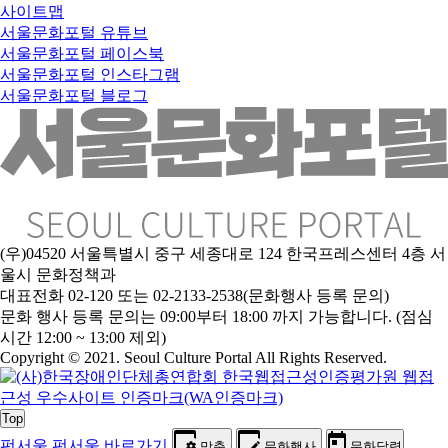
사이트맵
서울문화포털 유튜브
서울문화포털 페이스북
서울문화포털 인스타그램
서울문화포털 블로그
(우)04520 서울특별시 중구 세종대로 124 한국프레스센터 4층 서
울시 문화정책과
대표전화 02-120 또는 02-2133-2538(문화행사 등록 문의)
문
화 행사 등록 문의는 09:00부터 18:00 까지 가능합니다. (점심
시간 12:00 ~ 13:00 제외)
Copyright © 2021. Seoul Culture Portal All Rights Reserved
.
Top
펀서울
펀서울 바로가기
맞춤
문화행사
문화달력