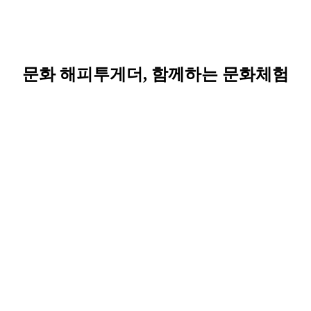
문화 해피투게더, 함께하는 문화체험