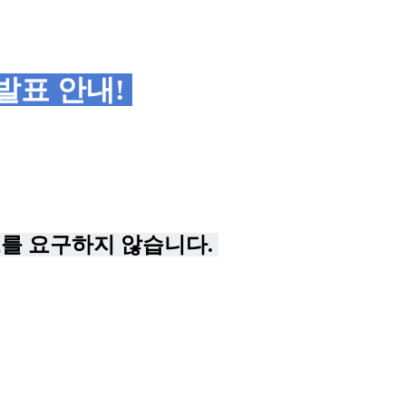
발표 안내!
를 요구하지 않습니다.