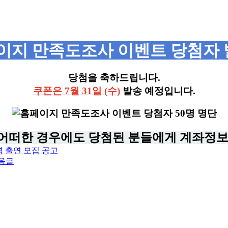
이지 만족도조사 이벤트 당첨자 
당첨을 축하드립니다.
쿠폰은 7월 31일 (수)
발송 예정입니다.
어떠한 경우에도 당첨된 분들에게 계좌정보
역 출연 모집 공고
음글