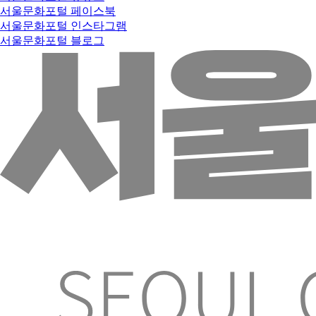
서울문화포털 페이스북
서울문화포털 인스타그램
서울문화포털 블로그