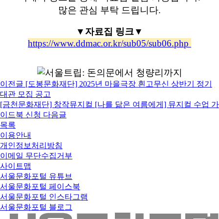
많은 관심 부탁 드립니다.
▼자료집 링크▼
https://www.ddmac.or.kr/sub05/sub06.php
이전글
[도봉문화재단] 2025년 마을극장 흰고무신 상반기 정기
대관 모집 공고
[금천문화재단] 창작뮤지컬 [나를 닮은 여름에게] 뮤지컬 수업 가
이드북 신청
다음글
목록
이용안내
개인정보처리방침
이메일 무단수집거부
사이트맵
서울문화포털 유튜브
서울문화포털 페이스북
서울문화포털 인스타그램
서울문화포털 블로그