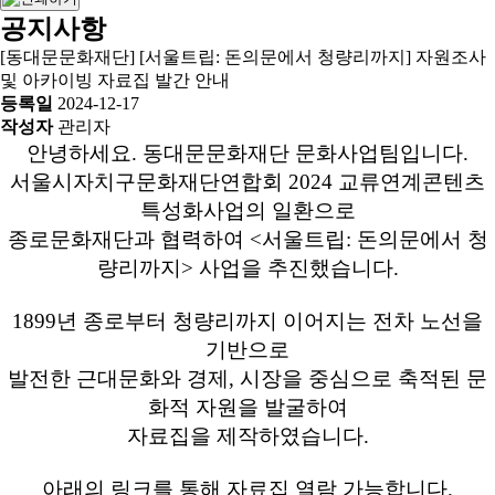
공지사항
[동대문문화재단] [서울트립: 돈의문에서 청량리까지] 자원조사
및 아카이빙 자료집 발간 안내
등록일
2024-12-17
작성자
관리자
안녕하세요. 동대문문화재단 문화사업팀입니다.
서울시자치구문화재단연합회 2024 교류연계콘텐츠
특성화사업의 일환으로
종로문화재단과 협력하여 <서울트립: 돈의문에서 청
량리까지> 사업을 추진했습니다.
1899년 종로부터 청량리까지 이어지는 전차 노선을
기반으로
발전한 근대문화와 경제, 시장을 중심으로 축적된 문
화적 자원을 발굴하여
자료집을 제작하였습니다.
아래의 링크를 통해 자료집 열람 가능합니다.