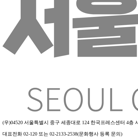
(우)04520 서울특별시 중구 세종대로 124 한국프레스센터 4
대표전화 02-120 또는 02-2133-2538(문화행사 등록 문의)