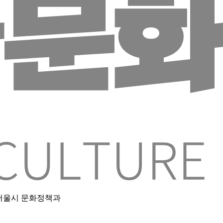
층 서울시 문화정책과