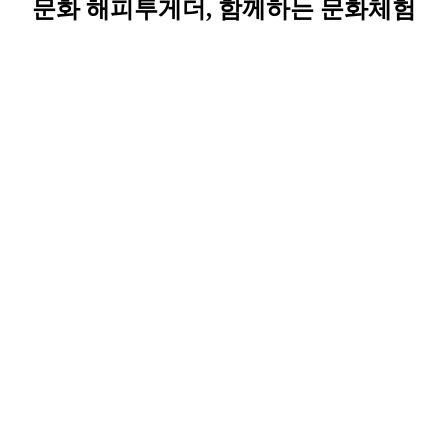
문화 해피투게더, 함께하는 문화체험