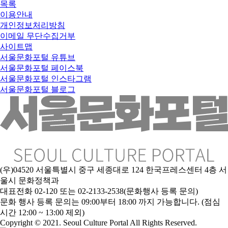
목록
이용안내
개인정보처리방침
이메일 무단수집거부
사이트맵
서울문화포털 유튜브
서울문화포털 페이스북
서울문화포털 인스타그램
서울문화포털 블로그
(우)04520 서울특별시 중구 세종대로 124 한국프레스센터 4층 서
울시 문화정책과
대표전화 02-120 또는 02-2133-2538(문화행사 등록 문의)
문화 행사 등록 문의는 09:00부터 18:00 까지 가능합니다. (점심
시간 12:00 ~ 13:00 제외)
Copyright © 2021. Seoul Culture Portal All Rights Reserved
.