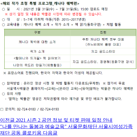
이전글
2021 시즌 2 공연 정보 및 티켓 판매 일정 안내
"나를 만나는 돌봄과 예술교육" 서울문화재단 서울시여성가족
재단 공동 콜로키움
다음글