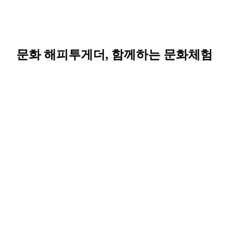
문화 해피투게더, 함께하는 문화체험