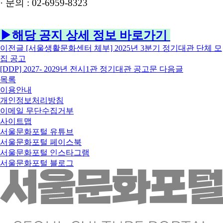
· 문의
: 02-6959-8323
▶해당 공지 상세 정보 바로가기
이전글
[서울생활문화센터 체부] 2025년 3분기 정기대관 단체 모
집 공고
[DDP] 2027- 2029년 전시1관 정기대관 공고문
다음글
목록
이용안내
개인정보처리방침
이메일 무단수집거부
사이트맵
서울문화포털 유튜브
서울문화포털 페이스북
서울문화포털 인스타그램
서울문화포털 블로그