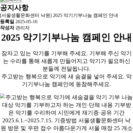
공지사항
[서울생활문화센터 낙원] 2025 악기기부나눔 캠페인 안내
등록일
2025-05-16
작성자
관리자
2025 악기기부나눔 캠페인 안내
잠자고 있는 악기를 기부해 주세요. 기부해 주신 악기
는 수리를 통해 새롭게 만들어지고 악기가 필요하신
분들께 전달됩니다.
주고받는 행복으로 악기에 새 숨결을 넣어 주세요. 악
기기부나눔 캠페인에 동참해주세요.