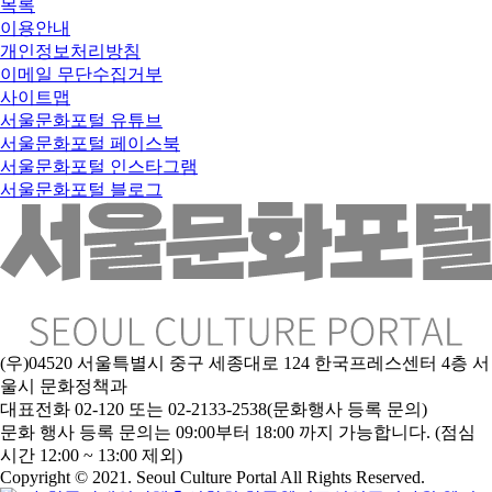
목록
이용안내
개인정보처리방침
이메일 무단수집거부
사이트맵
서울문화포털 유튜브
서울문화포털 페이스북
서울문화포털 인스타그램
서울문화포털 블로그
(우)04520 서울특별시 중구 세종대로 124 한국프레스센터 4층 서
울시 문화정책과
대표전화 02-120 또는 02-2133-2538(문화행사 등록 문의)
문화 행사 등록 문의는 09:00부터 18:00 까지 가능합니다. (점심
시간 12:00 ~ 13:00 제외)
Copyright © 2021. Seoul Culture Portal All Rights Reserved
.