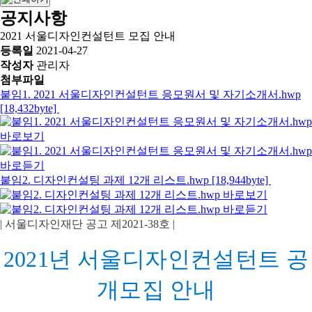
공지사항
2021 서울디자인컨설턴트 모집 안내
등록일
2021-04-27
작성자
관리자
첨부파일
붙임1. 2021 서울디자인컨설턴트 응모원서 및 자기소개서.hwp
[18,432byte]
붙임2. 디자인컨설팅 과제 12개 리스트.hwp [18,944byte]
|
서울디자인재단 공고 제
2021-38
호
|
2021
년 서울디자인컨설턴트 공
개모집 안내