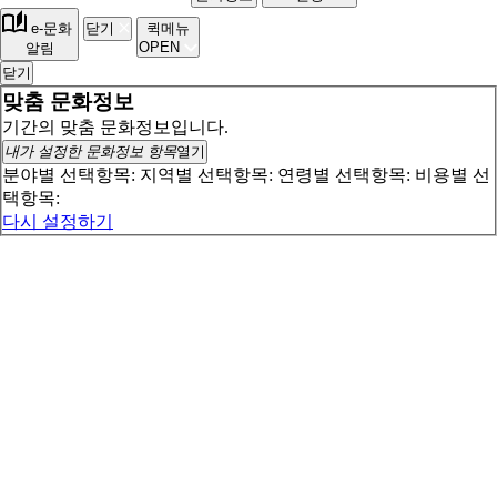
e-문화
닫기
퀵메뉴
OPEN
알림
닫기
맞춤 문화정보
기간의 맞춤 문화정보입니다.
내가 설정한 문화정보 항목
열기
분야별 선택항목:
지역별 선택항목:
연령별 선택항목:
비용별 선
택항목:
다시 설정하기