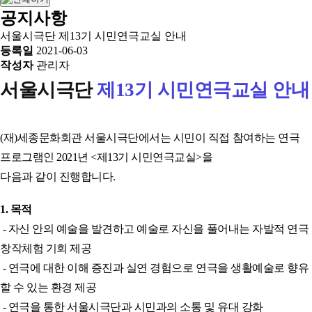
공지사항
서울시극단 제13기 시민연극교실 안내
등록일
2021-06-03
작성자
관리자
서울시극단
제13기 시민연극교실 안내
(재)세종문화회관 서울시극단에서는 시민이 직접 참여하는 연극
프로그램인
2021년 <제13기 시민연극교실>을
다음과 같이 진행합니다.
1. 목적
- 자신 안의 예술을 발견하고 예술로 자신을 풀어내는 자발적 연극
창작체험 기회 제공
- 연극에 대한 이해 증진과 실연 경험으로 연극을 생활예술로 향유
할 수 있는 환경 제공
- 연극을 통한 서울시극단과 시민과의 소통 및 유대 강화