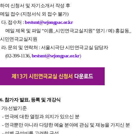
하여
신청서 및 자기소개서 작성 후
메일 접수 (지정서식 외 접수 불가)
다. 접수처 :
bestsmt@sejongpac.or.kr
메일 제목 및 파일 “이름_시민연극교실지원” 명기 / 예) 홍길동_
시민연극교실지원
라. 문의 및 연락처 : 서울시극단 시민연극교실 담당자
(02-399-1136,
bestsmt@sejongpac.or.kr
)
6. 참가자 발표, 등록 및 개강식
가) 선발기준
- 연극에 대한 열정과 의지가 있으신 분
- 연극뿐만 아니라 다양한 예술 분야에 관심 및 재능을 가지신 분
- 성별 구성비를 고려한 구성