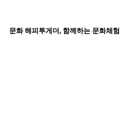
문화 해피투게더, 함께하는 문화체험