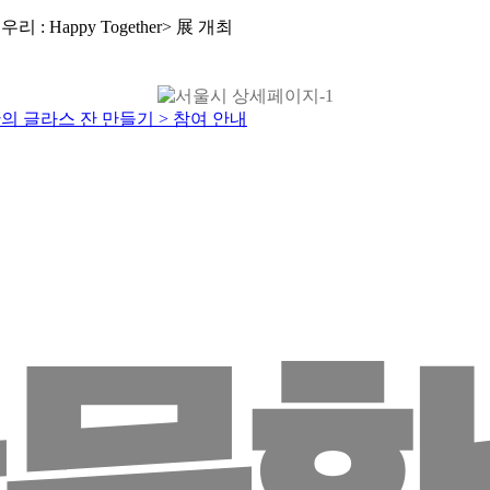
Happy Together> 展 개최
의 글라스 잔 만들기 > 참여 안내