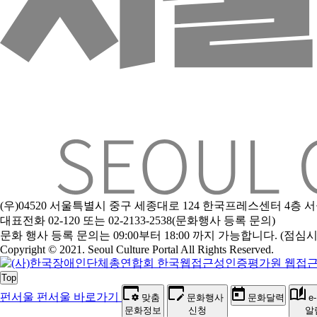
(우)04520 서울특별시 중구 세종대로 124 한국프레스센터 4층
대표전화 02-120 또는 02-2133-2538(문화행사 등록 문의)
문
화 행사 등록 문의는 09:00부터 18:00 까지 가능합니다. (점심시간 1
Copyright © 2021. Seoul Culture Portal All Rights Reserved
.
Top
펀서울
펀서울 바로가기
맞춤
문화행사
문화달력
e
문화정보
신청
알