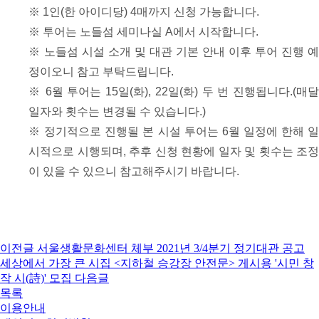
※ 1인(한 아이디당) 4매까지 신청 가능합니다.
※ 투어는 노들섬 세미나실 A에서 시작합니다.
※ 노들섬 시설 소개 및 대관 기본 안내 이후 투어 진행 예
정이오니 참고 부탁드립니다.
※ 6월 투어는 15일(화), 22일(화) 두 번 진행됩니다.(매달
일자와 횟수는 변경될 수 있습니다.)
※ 정기적으로 진행될 본 시설 투어는 6월 일정에 한해 일
시적으로 시행되며, 추후 신청 현황에 일자 및 횟수는 조정
이 있을 수 있으니 참고해주시기 바랍니다.
이전글
서울생활문화센터 체부 2021년 3/4분기 정기대관 공고
세상에서 가장 큰 시집 <지하철 승강장 안전문> 게시용 '시민 창
작 시(詩)' 모집
다음글
목록
이용안내