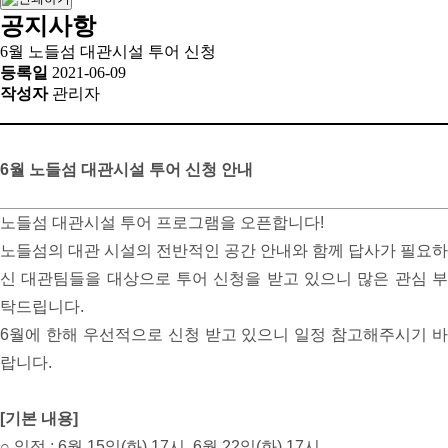
공지사항
6월 노들섬 대관시설 투어 신청
등록일
2021-06-09
작성자
관리자
6월 노들섬 대관시설 투어 신청 안내
노들섬 대관시설 투어 프로그램을 오픈합니다!
노들섬의 대관 시설의 전반적인 공간 안내와 함께 답사가 필요하
신 대관팀들을 대상으로 투어 신청을 받고 있으니 많은 관심 부
탁드립니다.
6월에 한해 우선적으로 신청 받고 있으니 일정 참고해주시기 바
랍니다.
[기본 내용]
○ 일정 : 6월 15일(화) 17시, 6월 22일(화) 17시