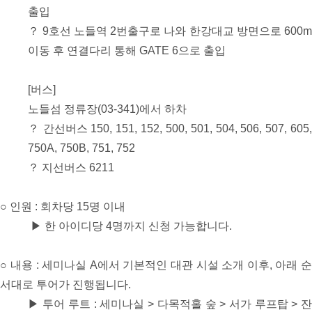
출입
？ 9호선 노들역 2번출구로 나와 한강대교 방면으로 600m
이동 후 연결다리 통해 GATE 6으로 출입
[버스]
노들섬 정류장(03-341)에서 하차
？ 간선버스 150, 151, 152, 500, 501, 504, 506, 507, 605,
750A, 750B, 751, 752
？ 지선버스 6211
○ 인원 : 회차당 15명 이내
▶ 한 아이디당 4명까지 신청 가능합니다.
○ 내용 : 세미나실 A에서 기본적인 대관 시설 소개 이후, 아래 순
서대로 투어가 진행됩니다.
▶ 투어 루트 : 세미나실 > 다목적홀 숲 > 서가 루프탑 > 잔