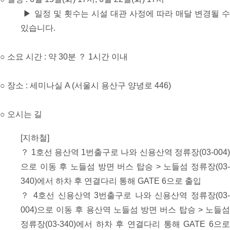
▶ 일정 및 횟수는 시설 대관 사정에 따라 매달 변경될 수
있습니다.
○ 소요 시간 : 약 30분 ？ 1시간 이내
○ 장소 : 세미나실 A (서울시 용산구 양녕로 446)
○ 오시는 길
[지하철]
？ 1호선 용산역 1번출구로 나와 신용산역 정류장(03-004)
으로 이동 후 노들섬 방면 버스 탑승 > 노들섬 정류장(03-
340)에서 하차 후 연결다리 통해 GATE 6으로 출입
？ 4호선 신용산역 3번출구로 나와 신용산역 정류장(03-
004)으로 이동 후 용산역 노들섬 방면 버스 탑승 > 노들섬
정류장(03-340)에서 하차 후 연결다리 통해 GATE 6으로