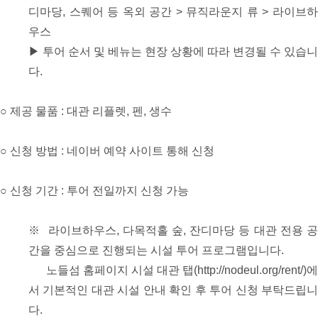
디마당, 스퀘어 등 옥외 공간 > 뮤직라운지 류 > 라이브하
우스
▶ 투어 순서 및 베뉴는 현장 상황에 따라 변경될 수 있습니
다.
○ 제공 물품 : 대관 리플렛, 펜, 생수
○ 신청 방법 : 네이버 예약 사이트 통해 신청
○ 신청 기간 : 투어 전일까지 신청 가능
※ 라이브하우스, 다목적홀 숲, 잔디마당 등 대관 전용 공
간을 중심으로 진행되는 시설 투어 프로그램입니다.
노들섬 홈페이지 시설 대관 탭(http://nodeul.org/rent/)에
서 기본적인 대관 시설 안내 확인 후 투어 신청 부탁드립니
다.