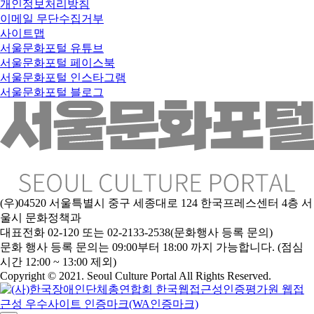
개인정보처리방침
이메일 무단수집거부
사이트맵
서울문화포털 유튜브
서울문화포털 페이스북
서울문화포털 인스타그램
서울문화포털 블로그
(우)04520 서울특별시 중구 세종대로 124 한국프레스센터 4층 서
울시 문화정책과
대표전화 02-120 또는 02-2133-2538(문화행사 등록 문의)
문
화 행사 등록 문의는 09:00부터 18:00 까지 가능합니다. (점심
시간 12:00 ~ 13:00 제외)
Copyright © 2021. Seoul Culture Portal All Rights Reserved
.