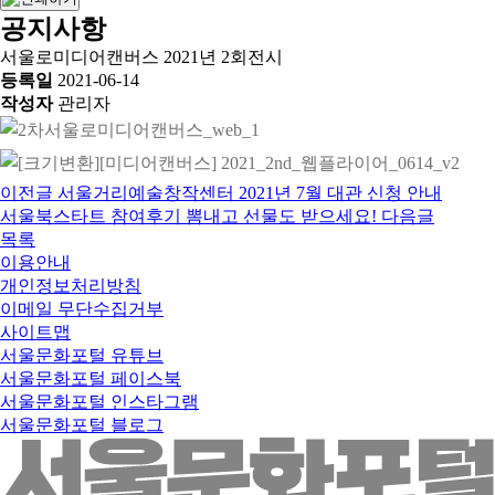
공지사항
서울로미디어캔버스 2021년 2회전시
등록일
2021-06-14
작성자
관리자
이전글
서울거리예술창작센터 2021년 7월 대관 신청 안내
서울북스타트 참여후기 뽐내고 선물도 받으세요!
다음글
목록
이용안내
개인정보처리방침
이메일 무단수집거부
사이트맵
서울문화포털 유튜브
서울문화포털 페이스북
서울문화포털 인스타그램
서울문화포털 블로그