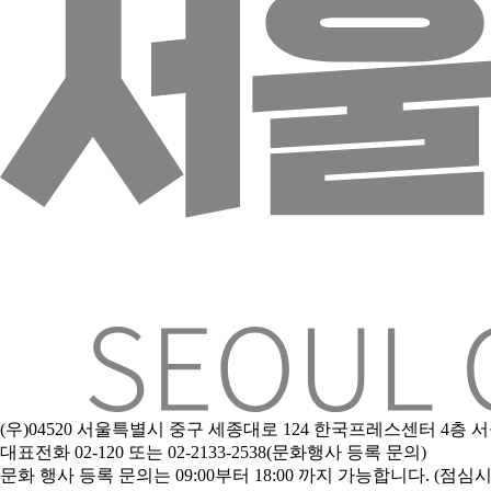
(우)04520 서울특별시 중구 세종대로 124 한국프레스센터 4층
대표전화 02-120 또는 02-2133-2538(문화행사 등록 문의)
문
화 행사 등록 문의는 09:00부터 18:00 까지 가능합니다. (점심시간 1