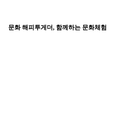
문화 해피투게더, 함께하는 문화체험