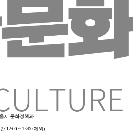
 서울시 문화정책과
2:00 ~ 13:00 제외)