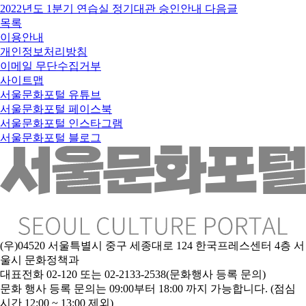
2022년도 1분기 연습실 정기대관 승인안내
다음글
목록
이용안내
개인정보처리방침
이메일 무단수집거부
사이트맵
서울문화포털 유튜브
서울문화포털 페이스북
서울문화포털 인스타그램
서울문화포털 블로그
(우)04520 서울특별시 중구 세종대로 124 한국프레스센터 4층 서
울시 문화정책과
대표전화 02-120 또는 02-2133-2538(문화행사 등록 문의)
문
화 행사 등록 문의는 09:00부터 18:00 까지 가능합니다. (점심
시간 12:00 ~ 13:00 제외)