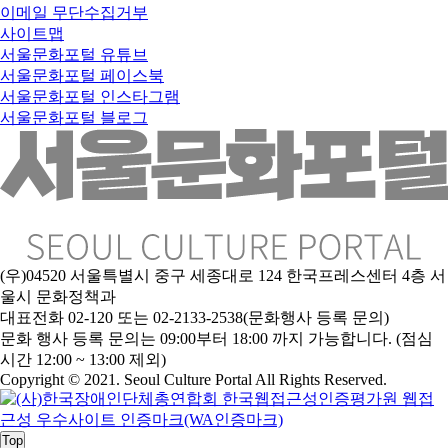
이메일 무단수집거부
사이트맵
서울문화포털 유튜브
서울문화포털 페이스북
서울문화포털 인스타그램
서울문화포털 블로그
(우)04520 서울특별시 중구 세종대로 124 한국프레스센터 4층 서
울시 문화정책과
대표전화 02-120 또는 02-2133-2538(문화행사 등록 문의)
문
화 행사 등록 문의는 09:00부터 18:00 까지 가능합니다. (점심
시간 12:00 ~ 13:00 제외)
Copyright © 2021. Seoul Culture Portal All Rights Reserved
.
Top