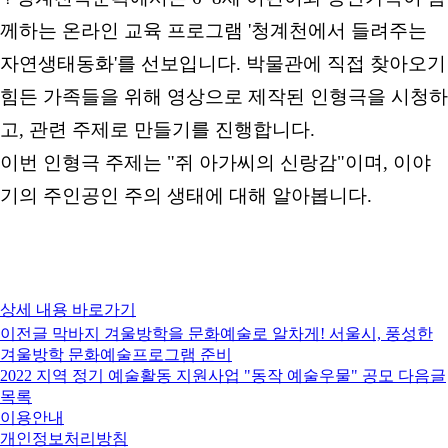
께하는 온라인 교육 프로그램 '청계천에서 들려주는
자연생태동화'를 선보입니다. 박물관에 직접 찾아오기
힘든 가족들을 위해 영상으로 제작된 인형극을 시청하
고, 관련 주제로 만들기를 진행합니다.
이번 인형극 주제는 "쥐 아가씨의 신랑감"이며, 이야
기의 주인공인 주의 생태에 대해 알아봅니다.
상세 내용 바로가기
이전글
막바지 겨울방학을 문화예술로 알차게! 서울시, 풍성한
겨울방학 문화예술프로그램 준비
2022 지역 정기 예술활동 지원사업 "동작 예술우물" 공모
다음글
목록
이용안내
개인정보처리방침