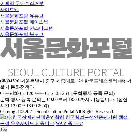
이메일 무단수집거부
사이트맵
서울문화포털 유튜브
서울문화포털 페이스북
서울문화포털 인스타그램
서울문화포털 블로그
(우)04520 서울특별시 중구 세종대로 124 한국프레스센터 4층 서
울시 문화정책과
대표전화 02-120 또는 02-2133-2538(문화행사 등록 문의)
문
화 행사 등록 문의는 09:00부터 18:00 까지 가능합니다. (점심
시간 12:00 ~ 13:00 제외)
Copyright © 2021. Seoul Culture Portal All Rights Reserved
.
Top