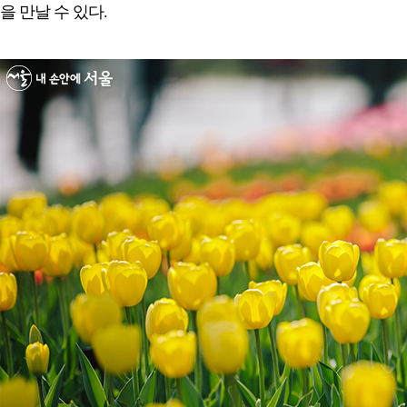
을 만날 수 있다.