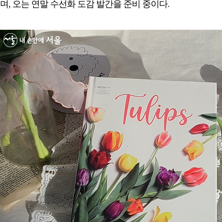
며, 오는 연말 수선화 도감 발간을 준비 중이다.