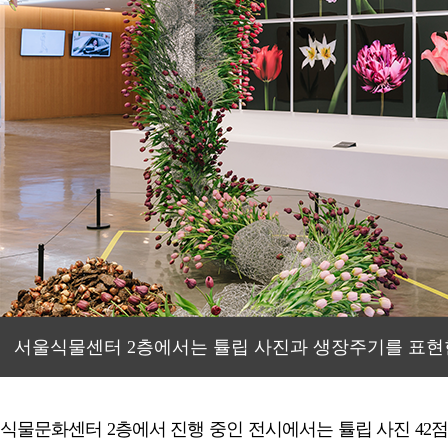
서울식물센터 2층에서는 튤립 사진과 생장주기를 표현한 
식물문화센터 2층에서 진행 중인 전시에서는 튤립 사진 42점