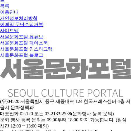
목록
이용안내
개인정보처리방침
이메일 무단수집거부
사이트맵
서울문화포털 유튜브
서울문화포털 페이스북
서울문화포털 인스타그램
서울문화포털 블로그
(우)04520 서울특별시 중구 세종대로 124 한국프레스센터 4층 서
울시 문화정책과
대표전화 02-120 또는 02-2133-2538(문화행사 등록 문의)
문
화 행사 등록 문의는 09:00부터 18:00 까지 가능합니다. (점심
시간 12:00 ~ 13:00 제외)