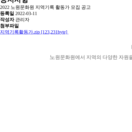
2022 노원문화원 지역기록 활동가 모집 공고
등록일
2022-03-11
작성자
관리자
첨부파일
지역기록활동가.zip [123,231byte]
노
원문화원에서 지역의 다양한 자원