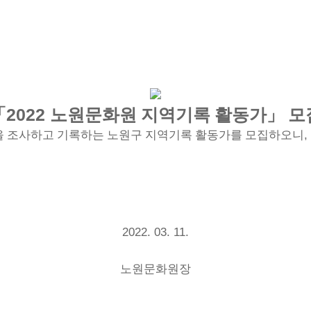
「
2022
노원문화원 지역기록 활동가
」
모
,
을 조사하고 기록하는 노원구 지역기록 활동가를 모집하오니
2022. 03. 11.
노원문화원장