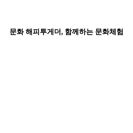
문화 해피투게더, 함께하는 문화체험