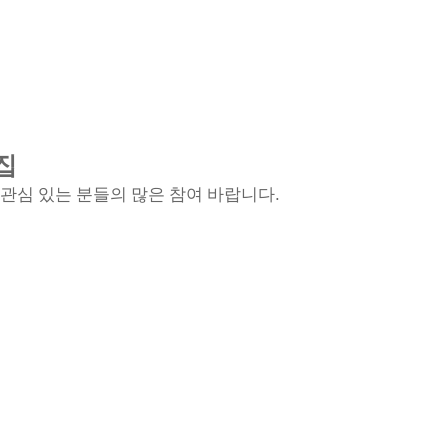
집
.
관심 있는 분들의 많은 참여 바랍니다