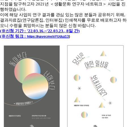
지점을 탐구하고자 2021년 ＜생활문화 연구자 네트워크＞ 사업을 진
행하였습니다.
이에 해당 사업의 연구 결과를 관심 있는 많은 분들과 공유하기 위해,
결과자료집(연구담론집, 인터뷰집) 인쇄책자를 무료로 배포하고자 하
오니 수령을 희망하시는 분들의 많은 신청 바랍니다.
(※신청 기간 : '22.03.16.~'22.03.23., 8일 간)
(※신청 링크 :
https://naver.me/xYUduz13
)