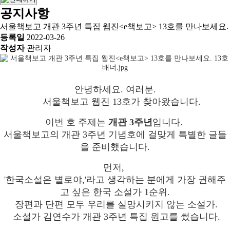
공지사항
서울책보고 개관 3주년 특집 웹진<e책보고> 13호를 만나보세요.
등록일
2022-03-26
작성자
관리자
안녕하세요. 여러분.
서울책보고 웹진
13호가 찾아왔습니다.
이번 호 주제는
개관 3주년
입니다.
서울책보고의 개관 3주년 기념호에 걸맞게 특별한 글들
을 준비했습니다.
먼저,
'한국소설은 별로야,'라고 생각하는 분에게 가장 권해주
고 싶은 한국 소설가 1순위.
장편과 단편 모두 우리를 실망시키지 않는 소설가.
소설가 김연수가 개관 3주년 특집 원고를 썼습니다.