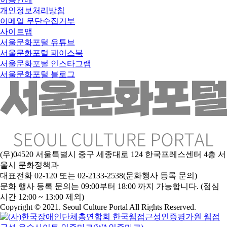
개인정보처리방침
이메일 무단수집거부
사이트맵
서울문화포털 유튜브
서울문화포털 페이스북
서울문화포털 인스타그램
서울문화포털 블로그
(우)04520 서울특별시 중구 세종대로 124 한국프레스센터 4층 서
울시 문화정책과
대표전화 02-120 또는 02-2133-2538(문화행사 등록 문의)
문
화 행사 등록 문의는 09:00부터 18:00 까지 가능합니다. (점심
시간 12:00 ~ 13:00 제외)
Copyright © 2021. Seoul Culture Portal All Rights Reserved
.