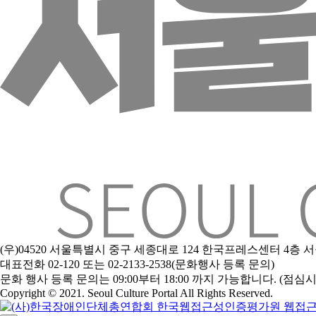
(우)04520 서울특별시 중구 세종대로 124 한국프레스센터 4층
대표전화 02-120 또는 02-2133-2538(문화행사 등록 문의)
문
화 행사 등록 문의는 09:00부터 18:00 까지 가능합니다. (점심시간 1
Copyright © 2021. Seoul Culture Portal All Rights Reserved
.