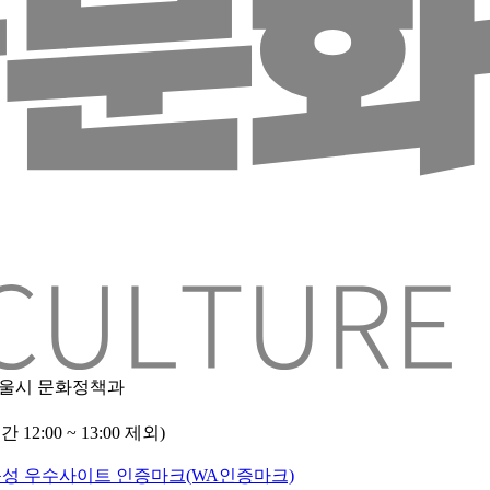
 서울시 문화정책과
2:00 ~ 13:00 제외)