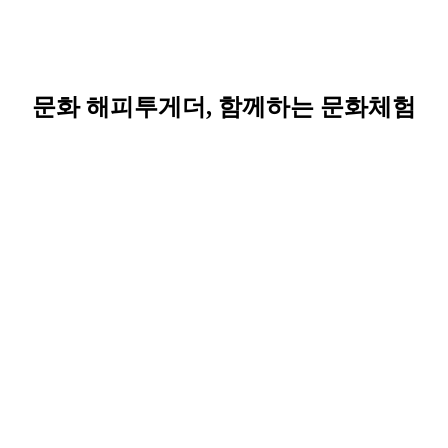
문화 해피투게더, 함께하는 문화체험