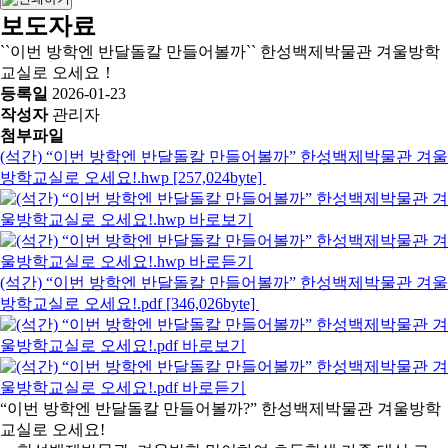
보도자료
``이번 방학엔 반달돌칼 만들어볼까`` 한성백제박물관 겨울방학
교실로 오세요！
등록일
2026-01-23
작성자
관리자
첨부파일
(석간) “이번 방학엔 반달돌칼 만들어볼까” 한성백제박물관 겨울
방학교실로 오세요!.hwp [257,024byte]
(석간) “이번 방학엔 반달돌칼 만들어볼까” 한성백제박물관 겨울
방학교실로 오세요!.pdf [346,026byte]
“이번 방학엔 반달돌칼 만들어볼까?” 한성백제박물관 겨울방학
교실로 오세요!