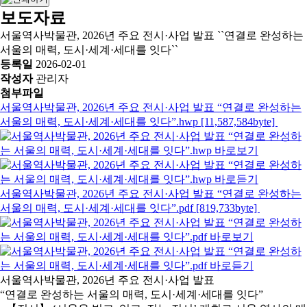
보도자료
서울역사박물관, 2026년 주요 전시·사업 발표 ``연결로 완성하는
서울의 매력, 도시·세계·세대를 잇다``
등록일
2026-02-01
작성자
관리자
첨부파일
서울역사박물관, 2026년 주요 전시·사업 발표 “연결로 완성하는
서울의 매력, 도시·세계·세대를 잇다”.hwp [11,587,584byte]
서울역사박물관, 2026년 주요 전시·사업 발표 “연결로 완성하는
서울의 매력, 도시·세계·세대를 잇다”.pdf [819,733byte]
서울역사박물관, 2026년 주요 전시·사업 발표
“연결로 완성하는 서울의 매력, 도시·세계·세대를 잇다”