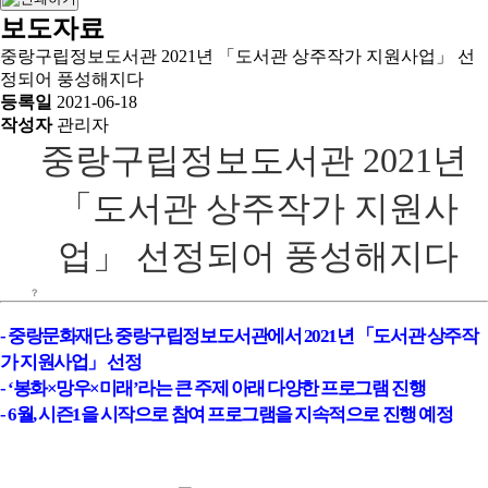
보도자료
중랑구립정보도서관 2021년 「도서관 상주작가 지원사업」 선
정되어 풍성해지다
등록일
2021-06-18
작성자
관리자
중랑구립정보도서관 2021년
「도서관 상주작가 지원사
업」 선정되어 풍성해지다
？
- 중랑문화재단, 중랑구립정보도서관에서 2021년 「도서관 상주작
가 지원사업」 선정
- ‘봉화×망우×미래’라는 큰 주제 아래 다양한 프로그램 진행
- 6월, 시즌1을 시작으로 참여 프로그램을 지속적으로 진행 예정