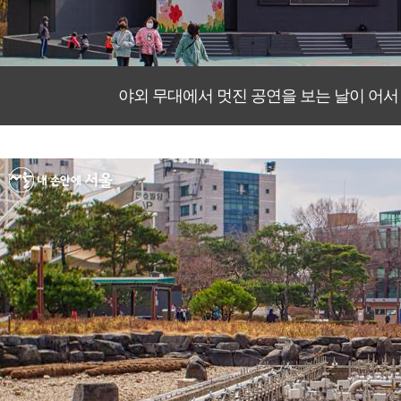
야외 무대에서 멋진 공연을 보는 날이 어