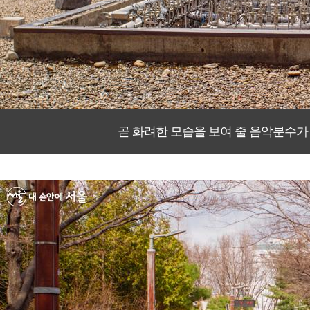
곧 화려한 모습을 보여 줄 음악분수