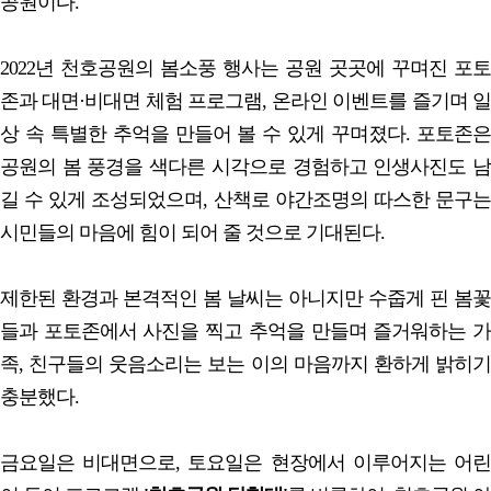
공원이다.
2022년 천호공원의 봄소풍 행사는 공원 곳곳에 꾸며진 포토
존과 대면·비대면 체험 프로그램, 온라인 이벤트를 즐기며 일
상 속 특별한 추억을 만들어 볼 수 있게 꾸며졌다. 포토존은
공원의 봄 풍경을 색다른 시각으로 경험하고 인생사진도 남
길 수 있게 조성되었으며, 산책로 야간조명의 따스한 문구는
시민들의 마음에 힘이 되어 줄 것으로 기대된다.
제한된 환경과 본격적인 봄 날씨는 아니지만 수줍게 핀 봄꽃
들과 포토존에서 사진을 찍고 추억을 만들며 즐거워하는 가
족, 친구들의 웃음소리는 보는 이의 마음까지 환하게 밝히기
충분했다.
금요일은 비대면으로, 토요일은 현장에서 이루어지는 어린