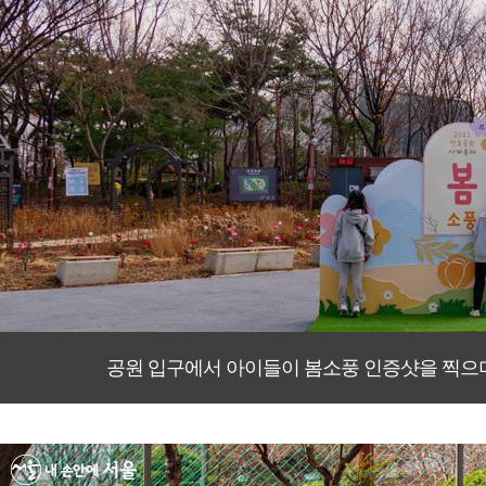
공원 입구에서 아이들이 봄소풍 인증샷을 찍으