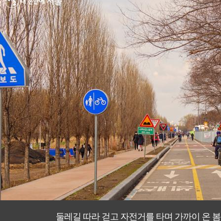
둘레길 따라 걷고 자전거를 타며 가까이 온 