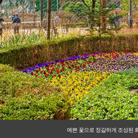
예쁜 꽃으로 정갈하게 조성된 