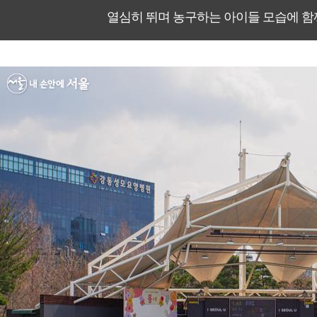
열심히 뛰며 농구하는 아이들 모습에 함