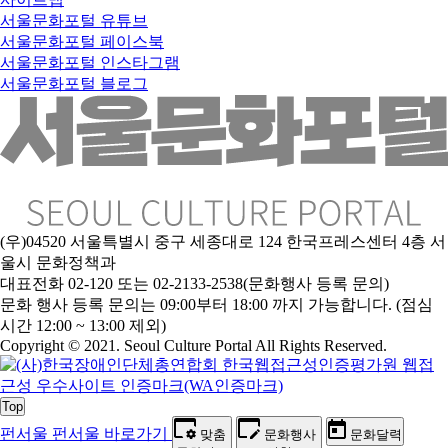
서울문화포털 유튜브
서울문화포털 페이스북
서울문화포털 인스타그램
서울문화포털 블로그
(우)04520 서울특별시 중구 세종대로 124 한국프레스센터 4층 서
울시 문화정책과
대표전화 02-120 또는 02-2133-2538(문화행사 등록 문의)
문
화 행사 등록 문의는 09:00부터 18:00 까지 가능합니다. (점심
시간 12:00 ~ 13:00 제외)
Copyright © 2021. Seoul Culture Portal All Rights Reserved
.
Top
펀서울
펀서울 바로가기
맞춤
문화행사
문화달력