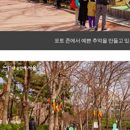
포토 존에서 예쁜 추억을 만들고 