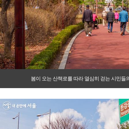
봄이 오는 산책로를 따라 열심히 걷는 시민들