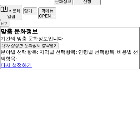
문화정보
신청
e-문화
닫기
퀵메뉴
OPEN
알림
닫기
맞춤 문화정보
기간의 맞춤 문화정보입니다.
내가 설정한 문화정보 항목
열기
분야별 선택항목:
지역별 선택항목:
연령별 선택항목:
비용별 선
택항목:
다시 설정하기