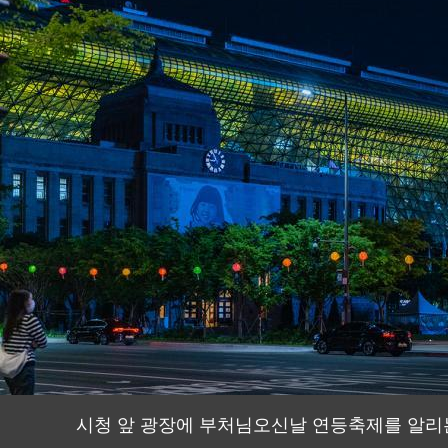
시청 앞 광장에 부처님오신날 연등축제를 알리는