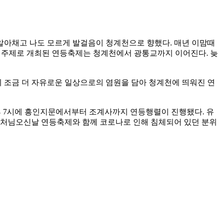
 알아채고 나도 모르게 발걸음이 청계천으로 향했다. 매년 이맘때
 주제로 개최된 연등축제는 청계천에서 광통교까지 이어진다. 늦
 조금 더 자유로운 일상으로의 염원을 담아 청계천에 띄워진 연
 오후 7시에 흥인지문에서부터 조계사까지 연등행렬이 진행됐다. 유
 부처님오신날 연등축제와 함께 코로나로 인해 침체되어 있던 분위