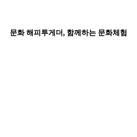
문화 해피투게더, 함께하는 문화체험