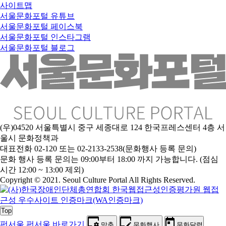
사이트맵
서울문화포털 유튜브
서울문화포털 페이스북
서울문화포털 인스타그램
서울문화포털 블로그
(우)04520 서울특별시 중구 세종대로 124 한국프레스센터 4층 서
울시 문화정책과
대표전화 02-120 또는 02-2133-2538(문화행사 등록 문의)
문
화 행사 등록 문의는 09:00부터 18:00 까지 가능합니다. (점심
시간 12:00 ~ 13:00 제외)
Copyright © 2021. Seoul Culture Portal All Rights Reserved
.
Top
펀서울
펀서울 바로가기
맞춤
문화행사
문화달력