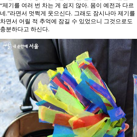
“제기를 여러 번 차는 게 쉽지 않아. 몸이 예전과 다르
네.”라면서 멋쩍게 웃으신다. 그래도 잠시나마 제기를
차면서 어릴 적 추억에 잠길 수 있었으니 그것으로도
충분하다고 하신다.