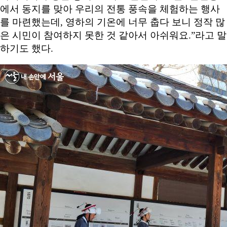
에서 동지를 맞아 우리의 전통 풍속을 체험하는 행사
를 마련했는데, 영하의 기온에 너무 춥다 보니 정작 많
은 시민이 참여하지 못한 것 같아서 아쉬워요.”라고 말
하기도 했다.