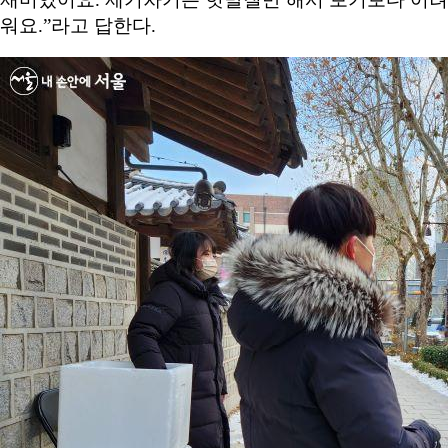
워요.”라고 답한다.