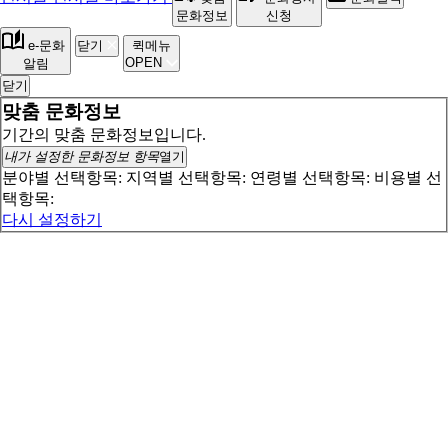
문화정보
신청
e-문화
닫기
퀵메뉴
OPEN
알림
닫기
맞춤 문화정보
기간의 맞춤 문화정보입니다.
내가 설정한 문화정보 항목
열기
분야별 선택항목:
지역별 선택항목:
연령별 선택항목:
비용별 선
택항목:
다시 설정하기