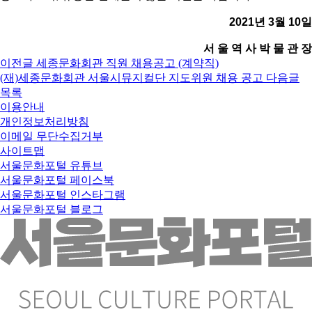
2021년 3월 10일
서 울 역 사 박 물 관 장
이전글
세종문화회관 직원 채용공고 (계약직)
(재)세종문화회관 서울시뮤지컬단 지도위원 채용 공고
다음글
목록
이용안내
개인정보처리방침
이메일 무단수집거부
사이트맵
서울문화포털 유튜브
서울문화포털 페이스북
서울문화포털 인스타그램
서울문화포털 블로그