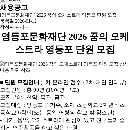
채용공고
[영등포문화재단] 2026 꿈의 오케스트라 영등포 단원 모집
등록일
2026-01-12
작성자
관리자
영등포문화재단 2026 꿈의 오케
스트라 영등포 단원 모집
■ 단원 모집안내
(1차 온라인 접수 / 2차 대면 인터뷰)
모집인원 : 총 00명 (10여명 규모)
모집분야 : 현악, 목관, 금관
모집대상 : 영등포구 거주, 소재 초등학교 3학년 ~ 초
등학교 6학년(또는 동일 연령의 학교 밖 청소년)
- 악기, 음악, 오케스트라에 관심이 있고 친구들과 즐
겁게 연주활동을 하고 싶은 단원