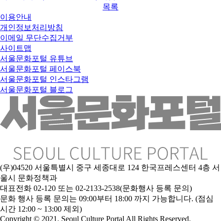
목록
이용안내
개인정보처리방침
이메일 무단수집거부
사이트맵
서울문화포털 유튜브
서울문화포털 페이스북
서울문화포털 인스타그램
서울문화포털 블로그
(우)04520 서울특별시 중구 세종대로 124 한국프레스센터 4층 서
울시 문화정책과
대표전화 02-120 또는 02-2133-2538(문화행사 등록 문의)
문화 행사 등록 문의는 09:00부터 18:00 까지 가능합니다. (점심
시간 12:00 ~ 13:00 제외)
Copyright © 2021. Seoul Culture Portal All Rights Reserved
.