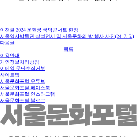
이전글
2024 운현궁 국악콘서트 현장
서울역사박물관 상설전시 및 서울문화의 밤 행사 사진(24. 7. 5.)
다음글
목록
이용안내
개인정보처리방침
이메일 무단수집거부
사이트맵
서울문화포털 유튜브
서울문화포털 페이스북
서울문화포털 인스타그램
서울문화포털 블로그