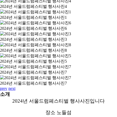
2024년 서울드럼페스티벌 행사사진4
2024년 서울드럼페스티벌 행사사진1
2024년 서울드럼페스티벌 행사사진6
2024년 서울드럼페스티벌 행사사진3
2024년 서울드럼페스티벌 행사사진8
2024년 서울드럼페스티벌 행사사진5
2024년 서울드럼페스티벌 행사사진7
2024년 서울드럼페스티벌 행사사진7
prev
next
소개
2024년 서울드럼페스티벌 행사사진입니다
장소 노들섬