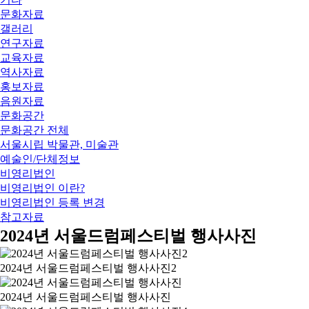
문화자료
갤러리
연구자료
교육자료
역사자료
홍보자료
음원자료
문화공간
문화공간 전체
서울시립 박물관, 미술관
예술인/단체정보
비영리법인
비영리법인 이란?
비영리법인 등록 변경
참고자료
2024년 서울드럼페스티벌 행사사진
2024년 서울드럼페스티벌 행사사진2
2024년 서울드럼페스티벌 행사사진