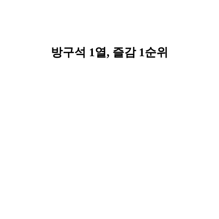
방구석 1열, 즐감 1순위