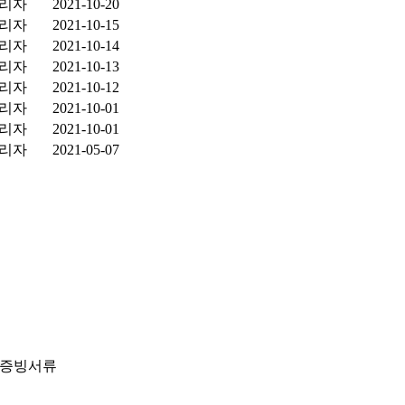
리자
2021-10-20
리자
2021-10-15
리자
2021-10-14
리자
2021-10-13
리자
2021-10-12
리자
2021-10-01
리자
2021-10-01
리자
2021-05-07
, 증빙서류