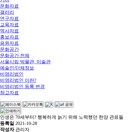
문화자료
갤러리
연구자료
교육자료
역사자료
홍보자료
음원자료
문화공간
문화공간 전체
서울시립 박물관, 미술관
예술인/단체정보
비영리법인
비영리법인 이란?
비영리법인 등록 변경
참고자료
인생은 70세부터? 행복하게 늙기 위해 노력했던 한양 관료들
등록일
2021-10-28
작성자
관리자