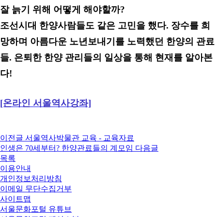
잘 늙기 위해 어떻게 해야할까?
조선시대 한양사람들도 같은 고민을 했다. 장수를 희
망하며 아름다운 노년보내기를 노력했던 한양의 관료
들. 은퇴한 한양 관리들의 일상을 통해 현재를 알아본
다!
[온라인 서울역사강좌]
이전글
서울역사박물관 교육 - 교육자료
인생은 70세부터? 한양관료들의 계모임
다음글
목록
이용안내
개인정보처리방침
이메일 무단수집거부
사이트맵
서울문화포털 유튜브