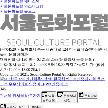
서울문화포털 페이스북
서울문화포털 인스타그램
서울문화포털 블로그
(우)04520 서울특별시 중구 세종대로 124 한국프레스센터 4층 서
울시 문화정책과
대표전화 02-120 또는 02-2133-2538(문화행사 등록 문의)
문
화 행사 등록 문의는 09:00부터 18:00 까지 가능합니다. (점심
시간 12:00 ~ 13:00 제외)
Copyright © 2021. Seoul Culture Portal All Rights Reserved
.
Top
펀서울
펀서울 바로가기
맞춤
문화행사
문화달력
문화정보
신청
e-문화
닫기
퀵메뉴