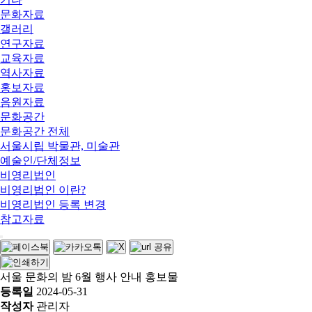
문화자료
갤러리
연구자료
교육자료
역사자료
홍보자료
음원자료
문화공간
문화공간 전체
서울시립 박물관, 미술관
예술인/단체정보
비영리법인
비영리법인 이란?
비영리법인 등록 변경
참고자료
서울 문화의 밤 6월 행사 안내 홍보물
등록일
2024-05-31
작성자
관리자