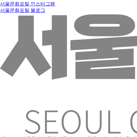
서울문화포털 인스타그램
서울문화포털 블로그