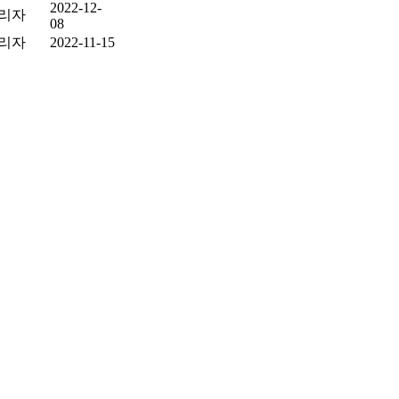
2022-12-
리자
08
리자
2022-11-15