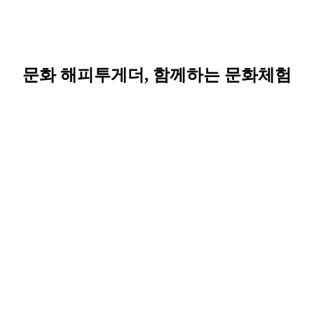
문화 해피투게더, 함께하는 문화체험