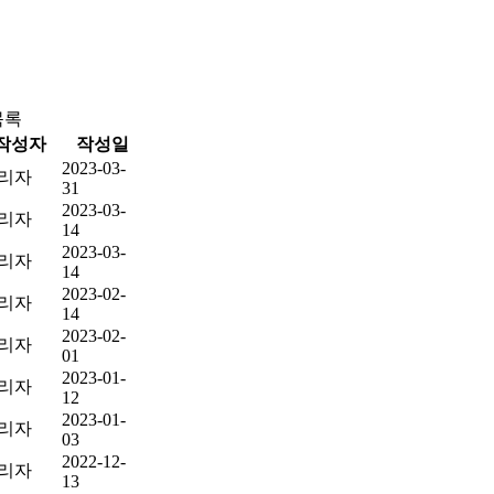
목록
작성자
작성일
2023-03-
리자
31
2023-03-
리자
14
2023-03-
리자
14
2023-02-
리자
14
2023-02-
리자
01
2023-01-
리자
12
2023-01-
리자
03
2022-12-
리자
13