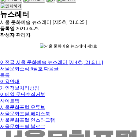
뉴스레터
서울 문화예술 뉴스레터 [제5호, '21.6.25.]
등록일
2021-06-25
작성자
관리자
이전글
서울 문화예술 뉴스레터 [제4호, '21.6.11.]
서울문화소식 6월호
다음글
목록
이용안내
개인정보처리방침
이메일 무단수집거부
사이트맵
서울문화포털 유튜브
서울문화포털 페이스북
서울문화포털 인스타그램
서울문화포털 블로그