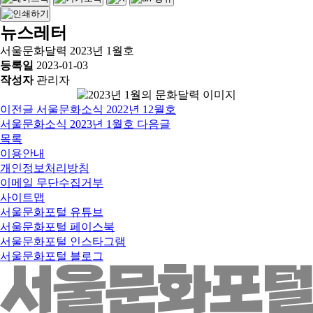
뉴스레터
서울문화달력 2023년 1월호
등록일
2023-01-03
작성자
관리자
이전글
서울문화소식 2022년 12월호
서울문화소식 2023년 1월호
다음글
목록
이용안내
개인정보처리방침
이메일 무단수집거부
사이트맵
서울문화포털 유튜브
서울문화포털 페이스북
서울문화포털 인스타그램
서울문화포털 블로그