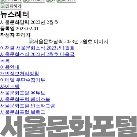
뉴스레터
서울문화달력 2023년 2월호
등록일
2023-02-01
작성자
관리자
이전글
서울문화소식 2023년 1월호
서울문화소식 2023년 2월호
다음글
목록
이용안내
개인정보처리방침
이메일 무단수집거부
사이트맵
서울문화포털 유튜브
서울문화포털 페이스북
서울문화포털 인스타그램
서울문화포털 블로그