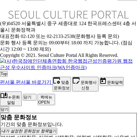
(우)04520 서울특별시 중구 세종대로 124 한국프레스센터 4층 서
울시 문화정책과
대표전화 02-120 또는 02-2133-2538(문화행사 등록 문의)
문화 행사 등록 문의는 09:00부터 18:00 까지 가능합니다. (점심
시간 12:00 ~ 13:00 제외)
Copyright © 2021. Seoul Culture Portal All Rights Reserved
.
Top
펀서울
펀서울 바로가기
맞춤
문화행사
문화달력
문화정보
신청
e-문화
닫기
퀵메뉴
OPEN
알림
닫기
맞춤 문화정보
기간의 맞춤 문화정보입니다.
내가 설정한 문화정보 항목
열기