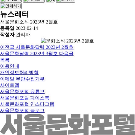
뉴스레터
서울문화소식 2023년 2월호
등록일
2023-02-14
작성자
관리자
이전글
서울문화달력 2023년 2월호
서울문화달력 2023년 3월호
다음글
목록
이용안내
개인정보처리방침
이메일 무단수집거부
사이트맵
서울문화포털 유튜브
서울문화포털 페이스북
서울문화포털 인스타그램
서울문화포털 블로그