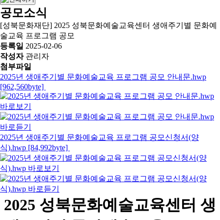
공모소식
[성북문화재단] 2025 성북문화예술교육센터 생애주기별 문화예
술교육 프로그램 공모
등록일
2025-02-06
작성자
관리자
첨부파일
2025년 생애주기별 문화예술교육 프로그램 공모 안내문.hwp
[962,560byte]
2025년 생애주기별 문화예술교육 프로그램 공모신청서(양
식).hwp [84,992byte]
2025 성북문화예술교육센터 생