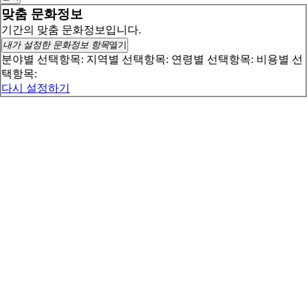
맞춤 문화정보
기간의 맞춤 문화정보입니다.
내가 설정한 문화정보 항목
열기
분야별 선택항목:
지역별 선택항목:
연령별 선택항목:
비용별 선
택항목:
다시 설정하기