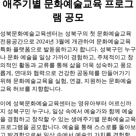
애주기별 문화예술교육 프로그
램 공모
성북문화예술교육센터는 성북구의 첫 문화예술교육
전용공간으로 2024년 3월에 개관하여 문화예술교육
특화 플랫폼으로 발돋움하고자 합니다. 성북구민 누구
나 문화 예술을 일상 가까이 경험하고, 주체적이고 창
의적인 활동과 교류를 통해 삶을 더욱 성숙하고 풍요
롭게, 연대와 협력으로 건강한 공동체를 만들어가기
위해 문화예술교육을 실험, 연결, 지원하는 문화예술
교육 허브를 지향합니다.
이에 성북문화예술교육센터는 영유아부터 어르신까
지 성북구민 누구나, 일상 속에서 예술가와 함께 예술
을 경험하고 창작할 수 있는 생애주기별 문화예술교육
프로그램을 공모합니다. 예술을 통해 스스로를 돌아보
고 발견함으로써 일상 속에서 예술의 가치를 경험할