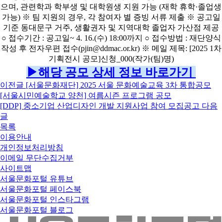
▶해당 공모 상세 정보 바로가기
이전글
[서울문화재단] 2025 서울 문화예술교육 3차 통합공모
[서울시민예술학교 양천] 여름시즌 프로그램 공모
[DDP] 중소기업 산업디자인 개발 지원사업 참여 모집공고
다음
글
목록
이용안내
개인정보처리방침
이메일 무단수집거부
사이트맵
서울문화포털 유튜브
서울문화포털 페이스북
서울문화포털 인스타그램
서울문화포털 블로그