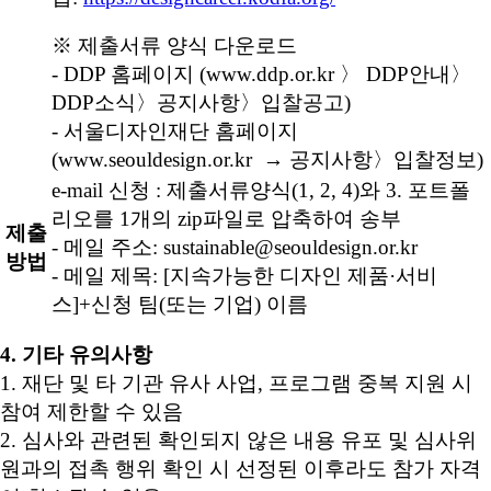
※ 제출서류 양식 다운로드
- DDP 홈페이지 (www.ddp.or.kr 〉 DDP안내〉
DDP소식〉공지사항〉입찰공고)
- 서울디자인재단 홈페이지
(www.seouldesign.or.kr → 공지사항〉입찰정보)
e-mail 신청 : 제출서류양식(1, 2, 4)와 3. 포트폴
리오를 1개의 zip파일로 압축하여 송부
제출
- 메일 주소: sustainable@seouldesign.or.kr
방법
- 메일 제목: [지속가능한 디자인 제품·서비
스]+신청 팀(또는 기업) 이름
4. 기타 유의사항
1. 재단 및 타 기관 유사 사업, 프로그램 중복 지원 시
참여 제한할 수 있음
2. 심사와 관련된 확인되지 않은 내용 유포 및 심사위
원과의 접촉 행위 확인 시 선정된 이후라도 참가 자격