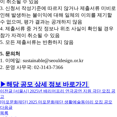
이 취소될 수 있음
3. 신청서 작성기준에 따르지 않거나 제출서류 미비로
인해 발생하는 불이익에 대해 일체의 이의를 제기할
수 없으며, 평가 결과는 공개하지 않음
4. 제출서류 중 거짓 정보나 위조 사실이 확인될 경우
참가 자격이 취소될 수 있음
5. 모든 제출서류는 반환하지 않음
5. 문의처
1. 이메일: sustainable@seouldesign.or.kr
2. 운영 사무국: 02-3143-7366
▶해당 공모 상세 정보 바로가기
이전글
[서울시] 2025년 배리어프리 연극공연 지원 극단 모집 공
고
[마포문화재단] 2025 마포문화재단 생활예술동아리 모집 공모
다음글
목록