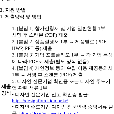
3. 지원 방법
1. 제출양식 및 방법
1. [붙임 1] 참가신청서 및 기업 일반현황 1부 →
서명 후 스캔본 (PDF) 제출
2. [붙임 2] 상품설명서 1부 → 제품별로 (PDF,
HWP, PPT 등) 제출
3. [붙임 3] 기업 포트폴리오 1부 → 각 기업 특성
에 따라 PDF로 제출(별도 양식 없음)
4. [붙임 4] 개인정보 등의 수집·이용 제공동의서
1부 → 서명 후 스캔본 (PDF) 제출
5. 디자인 전문기업 확인증 또는 디자인 주도기
제출
업 관련 서류 1부
양식
• 디자인 전문기업 신고 확인증 발급:
https://designfirm.kidp.or.kr/
• 디자인 주도기업 디자인 전문인력 증빙서류 발
급:
https://designcareer.kodfa.org/