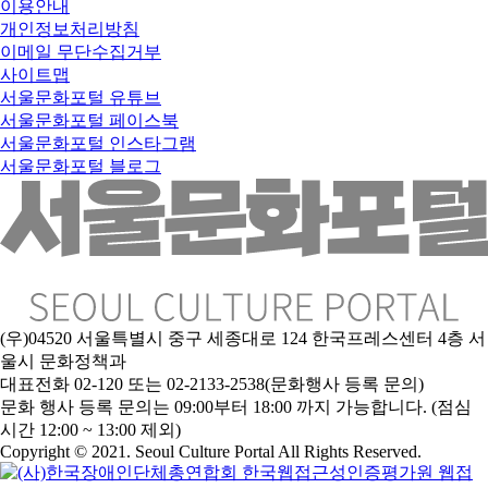
이용안내
개인정보처리방침
이메일 무단수집거부
사이트맵
서울문화포털 유튜브
서울문화포털 페이스북
서울문화포털 인스타그램
서울문화포털 블로그
(우)04520 서울특별시 중구 세종대로 124 한국프레스센터 4층 서
울시 문화정책과
대표전화 02-120 또는 02-2133-2538(문화행사 등록 문의)
문
화 행사 등록 문의는 09:00부터 18:00 까지 가능합니다. (점심
시간 12:00 ~ 13:00 제외)
Copyright © 2021. Seoul Culture Portal All Rights Reserved
.