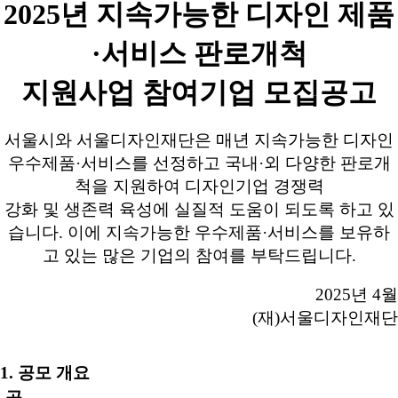
2025년 지속가능한 디자인 제품
·서비스 판로개척
지원사업 참여기업 모집공고
서울시와 서울디자인재단은 매년 지속가능한 디자인
우수제품·서비스를 선정하고 국내·외 다양한 판로개
척을 지원하여 디자인기업 경쟁력
강화 및 생존력 육성에 실질적 도움이 되도록 하고 있
습니다. 이에 지속가능한 우수제품·서비스를 보유하
고 있는 많은 기업의 참여를 부탁드립니다.
2025년 4월
(재)서울디자인재단
1. 공모 개요
공