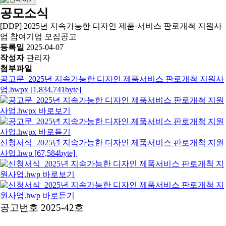
공모소식
[DDP] 2025년 지속가능한 디자인 제품·서비스 판로개척 지원사
업 참여기업 모집공고
등록일
2025-04-07
작성자
관리자
첨부파일
공고문_2025년 지속가능한 디자인 제품서비스 판로개척 지원사
업.hwpx [1,834,741byte]
신청서식_2025년 지속가능한 디자인 제품서비스 판로개척 지원
사업.hwp [67,584byte]
공고번호 2025-42호